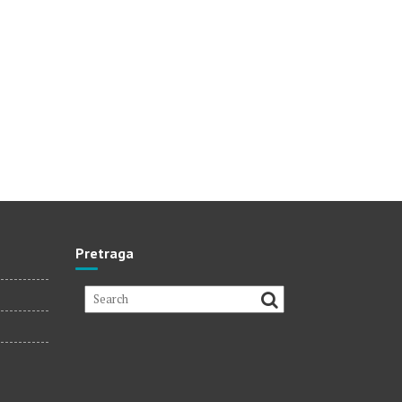
Pretraga