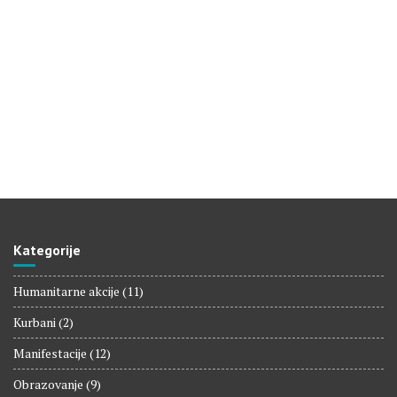
Kategorije
Humanitarne akcije
(11)
Kurbani
(2)
Manifestacije
(12)
Obrazovanje
(9)