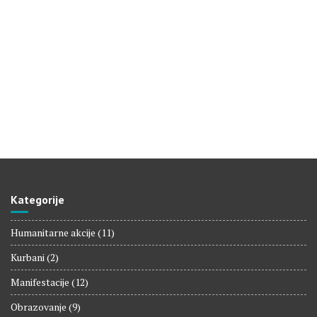
Kategorije
Humanitarne akcije
(11)
Kurbani
(2)
Manifestacije
(12)
Obrazovanje
(9)