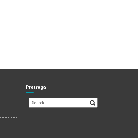
Pretraga