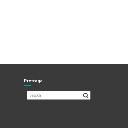
Pretraga